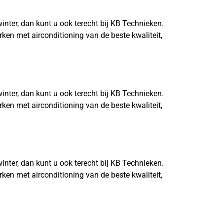
er, dan kunt u ook terecht bij KB Technieken.
rken met airconditioning van de beste kwaliteit,
er, dan kunt u ook terecht bij KB Technieken.
rken met airconditioning van de beste kwaliteit,
er, dan kunt u ook terecht bij KB Technieken.
rken met airconditioning van de beste kwaliteit,