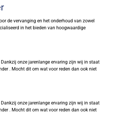
r
 de vervanging en het onderhoud van zowel
pecialiseerd in het bieden van hoogwaardige
kzij onze jarenlange ervaring zijn wij in staat
der . Mocht dit om wat voor reden dan ook niet
kzij onze jarenlange ervaring zijn wij in staat
der . Mocht dit om wat voor reden dan ook niet