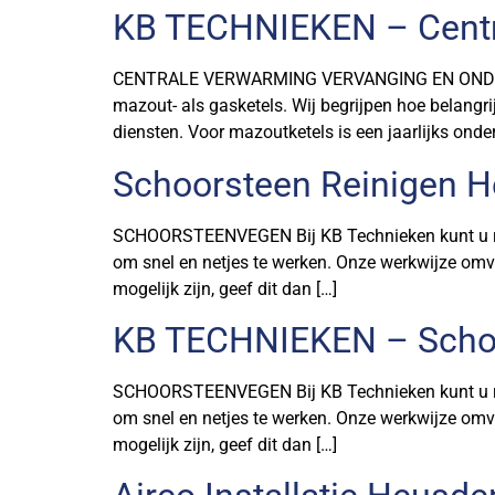
KB TECHNIEKEN – Centr
CENTRALE VERWARMING VERVANGING EN ONDERHOU
mazout- als gasketels. Wij begrijpen hoe belangri
diensten. Voor mazoutketels is een jaarlijks onderh
Schoorsteen Reinigen H
SCHOORSTEENVEGEN Bij KB Technieken kunt u reke
om snel en netjes te werken. Onze werkwijze omv
mogelijk zijn, geef dit dan […]
KB TECHNIEKEN – Scho
SCHOORSTEENVEGEN Bij KB Technieken kunt u reke
om snel en netjes te werken. Onze werkwijze omv
mogelijk zijn, geef dit dan […]