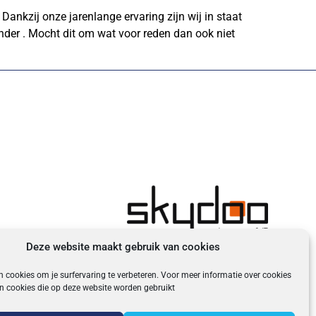
kzij onze jarenlange ervaring zijn wij in staat
der . Mocht dit om wat voor reden dan ook niet
Deze website maakt gebruik van cookies
n cookies om je surfervaring te verbeteren. Voor meer informatie over cookies
van cookies die op deze website worden gebruikt
oten