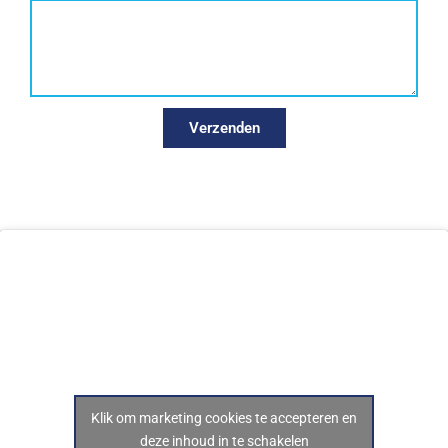
Verzenden
Klik om marketing cookies te accepteren en
deze inhoud in te schakelen