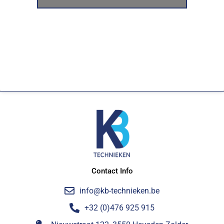
Contact Info
info@kb-technieken.be
+32 (0)476 925 915