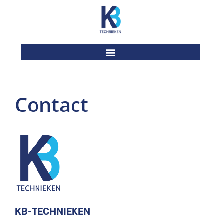
Contact
KB-TECHNIEKEN