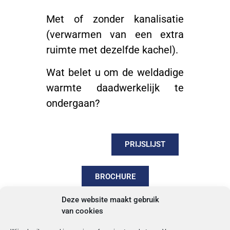
Met of zonder kanalisatie
(verwarmen van een extra
ruimte met dezelfde kachel).
Wat belet u om de weldadige
warmte daadwerkelijk te
ondergaan?
PRIJSLIJST
BROCHURE
Deze website maakt gebruik
NIEUWIGHEDEN
van cookies