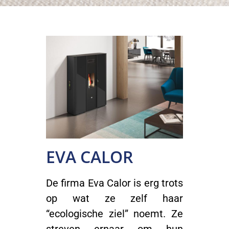
EVA CALOR
De firma Eva Calor is erg trots
op wat ze zelf haar
“ecologische ziel” noemt. Ze