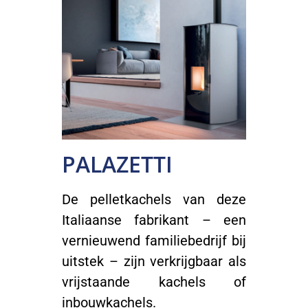
PALAZETTI
De pelletkachels van deze
Italiaanse fabrikant – een
vernieuwend familiebedrijf bij
uitstek – zijn verkrijgbaar als
vrijstaande kachels of
inbouwkachels.