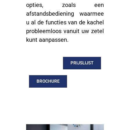
opties, zoals een
afstandsbediening waarmee
u al de functies van de kachel
probleemloos vanuit uw zetel
kunt aanpassen.
PRIJSLIJST
BROCHURE