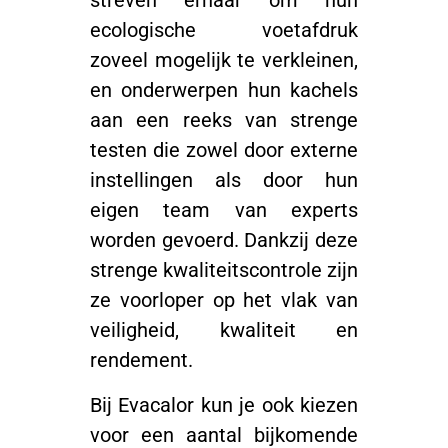
streven ernaar om hun
ecologische voetafdruk
zoveel mogelijk te verkleinen,
en onderwerpen hun kachels
aan een reeks van strenge
testen die zowel door externe
instellingen als door hun
eigen team van experts
worden gevoerd. Dankzij deze
strenge kwaliteitscontrole zijn
ze voorloper op het vlak van
veiligheid, kwaliteit en
rendement.
Bij Evacalor kun je ook kiezen
voor een aantal bijkomende