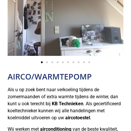
AIRCO/WARMTEPOMP
Als u op zoek bent naar verkoeling tijdens de
zomermaanden of extra warmte tijdens de winter, dan
kunt u ook terecht bij
KB Technieken
. Als gecertificeerd
koeltechnieker kunnen wij alle handelingen met
koelmiddel uitvoeren op uw
aircotoestel
.
Wij werken met
airconditioning
van de beste kwaliteit,