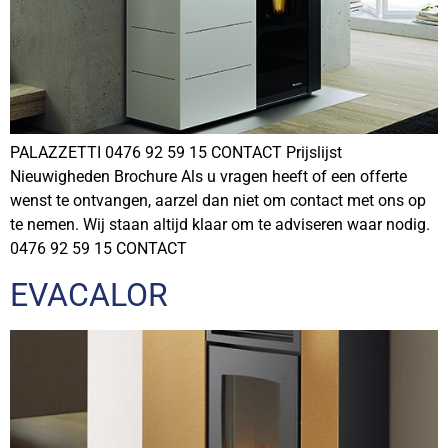
PALAZZETTI 0476 92 59 15 CONTACT Prijslijst
Nieuwigheden Brochure Als u vragen heeft of een offerte
wenst te ontvangen, aarzel dan niet om contact met ons op
te nemen. Wij staan altijd klaar om te adviseren waar nodig.
0476 92 59 15 CONTACT
EVACALOR