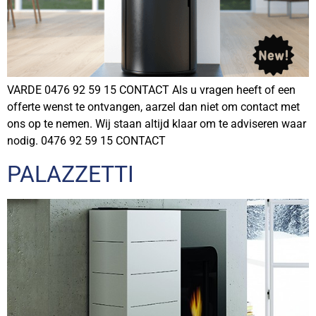
VARDE 0476 92 59 15 CONTACT Als u vragen heeft of een
offerte wenst te ontvangen, aarzel dan niet om contact met
ons op te nemen. Wij staan altijd klaar om te adviseren waar
nodig. 0476 92 59 15 CONTACT
PALAZZETTI