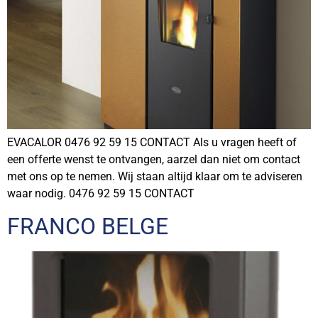
EVACALOR 0476 92 59 15 CONTACT Als u vragen heeft of
een offerte wenst te ontvangen, aarzel dan niet om contact
met ons op te nemen. Wij staan altijd klaar om te adviseren
waar nodig. 0476 92 59 15 CONTACT
FRANCO BELGE